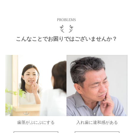
PROBLEMS
こんなことでお困りではございませんか？
歯茎がぷにぷにする
入れ歯に違和感がある