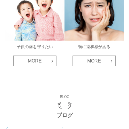
子供の歯を守りたい
顎に違和感がある
MORE
MORE
BLOG
ブログ