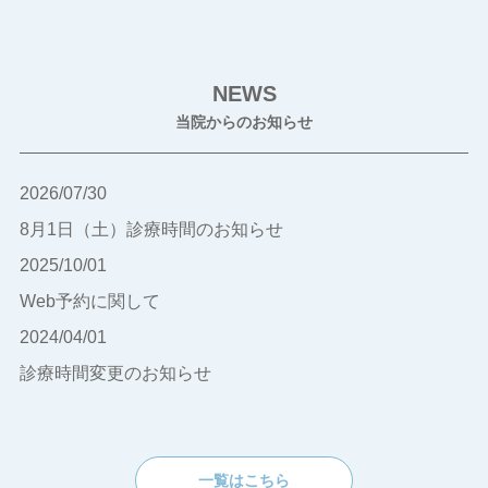
NEWS
当院からのお知らせ
2026/07/30
8月1日（土）診療時間のお知らせ
2025/10/01
Web予約に関して
2024/04/01
診療時間変更のお知らせ
一覧はこちら