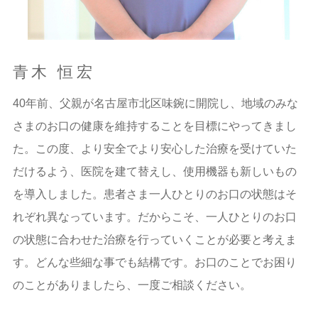
青木 恒宏
40年前、父親が名古屋市北区味鋺に開院し、地域のみな
さまのお口の健康を維持することを目標にやってきまし
た。この度、より安全でより安心した治療を受けていた
だけるよう、医院を建て替えし、使用機器も新しいもの
を導入しました。患者さま一人ひとりのお口の状態はそ
れぞれ異なっています。だからこそ、一人ひとりのお口
の状態に合わせた治療を行っていくことが必要と考えま
す。どんな些細な事でも結構です。お口のことでお困り
のことがありましたら、一度ご相談ください。