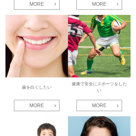
MORE
MORE
健康で安全にスポーツをした
歯を白くしたい
い
MORE
MORE