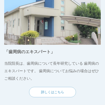
「歯周病のエキスパート」
当院院長は、歯周病について長年研究している
歯周病の
エキスパートです。
歯周病についてお悩みの場合はぜひ
ご相談ください。
詳しくはこちら