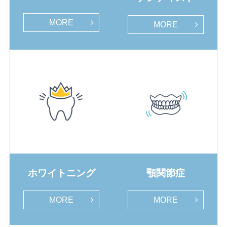
MORE
MORE
ホワイトニング
顎関節症
MORE
MORE