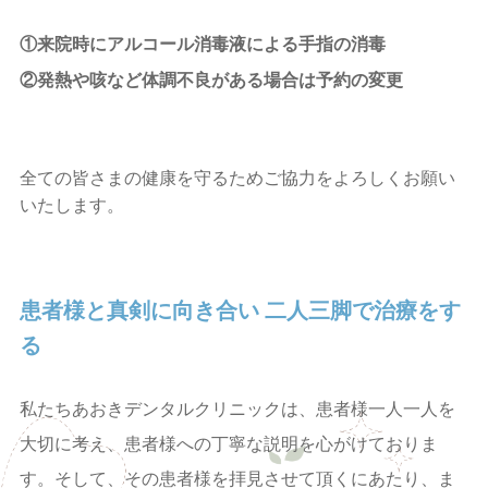
①来院時にアルコール消毒液による手指の消毒
②発熱や咳など体調不良がある場合は予約の変更
全ての皆さまの健康を守るためご協力をよろしくお願い
いたします。
患者様と真剣に向き合い
二人三脚で治療をす
る
私たちあおきデンタルクリニックは、患者様一人一人を
大切に考え、患者様への丁寧な説明を心がけておりま
す。そして、その患者様を拝見させて頂くにあたり、ま