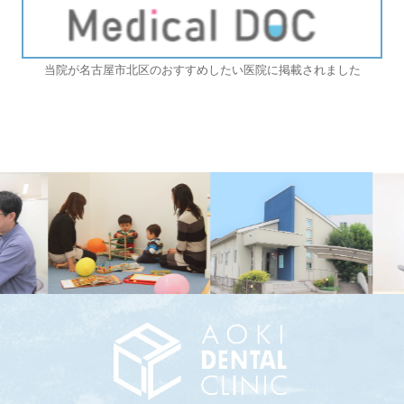
当院が名古屋市北区のおすすめしたい医院に掲載されました