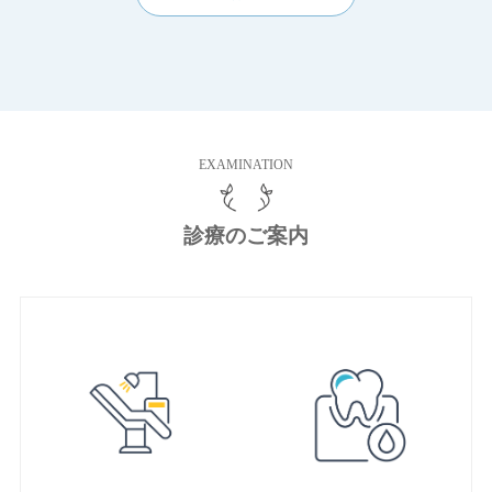
EXAMINATION
診療のご案内