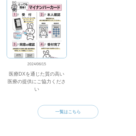
2024/06/15
医療DXを通じた質の高い
医療の提供にご協力くださ
い
一覧はこちら