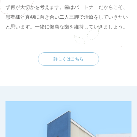
ず何が大切かを考えます。歯はパートナーだからこそ、
患者様と真剣に向き合い二人三脚で治療をしていきたい
と思います。一緒に健康な歯を維持していきましょう。
詳しくはこちら