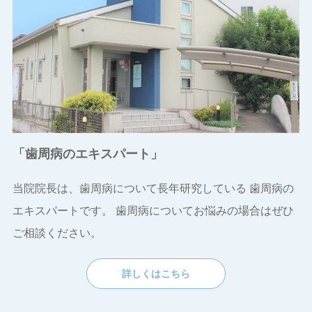
「歯周病のエキスパート」
当院院長は、歯周病について長年研究している
歯周病の
エキスパートです。
歯周病についてお悩みの場合はぜひ
ご相談ください。
詳しくはこちら