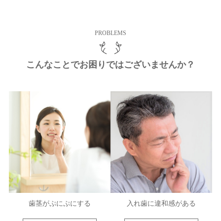
PROBLEMS
こんなことでお困りではございませんか？
歯茎がぷにぷにする
入れ歯に違和感がある