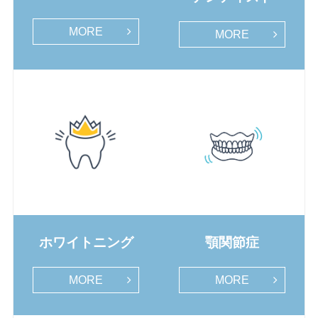
MORE
MORE
ホワイトニング
顎関節症
MORE
MORE