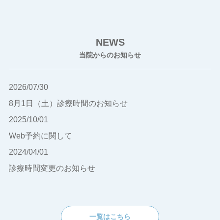
NEWS
当院からのお知らせ
2026/07/30
8月1日（土）診療時間のお知らせ
2025/10/01
Web予約に関して
2024/04/01
診療時間変更のお知らせ
一覧はこちら