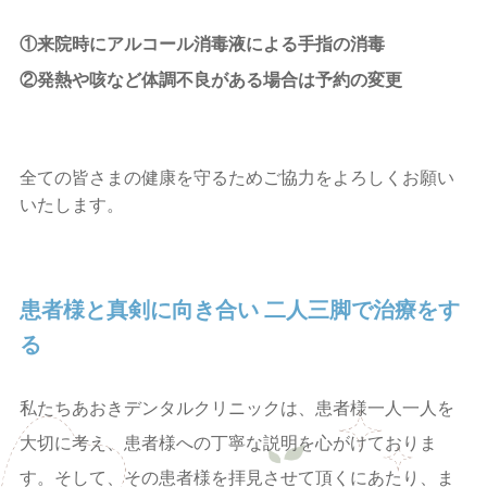
①来院時にアルコール消毒液による手指の消毒
②発熱や咳など体調不良がある場合は予約の変更
全ての皆さまの健康を守るためご協力をよろしくお願い
いたします。
患者様と真剣に向き合い
二人三脚で治療をす
る
私たちあおきデンタルクリニックは、患者様一人一人を
大切に考え、患者様への丁寧な説明を心がけておりま
す。そして、その患者様を拝見させて頂くにあたり、ま