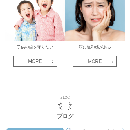
子供の歯を守りたい
顎に違和感がある
MORE
MORE
BLOG
ブログ