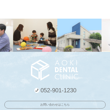
052-901-1230
お問い合わせはこちら