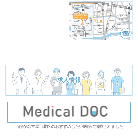
求人情報
当院が名古屋市北区のおすすめしたい医院に掲載されました