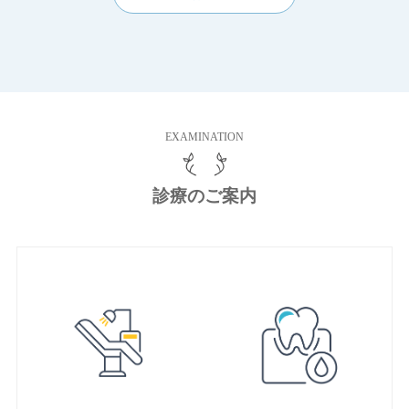
EXAMINATION
診療のご案内