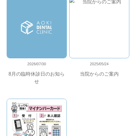
2026/07/30
2025/05/24
8月の臨時休診日のお知ら
当院からのご案内
せ