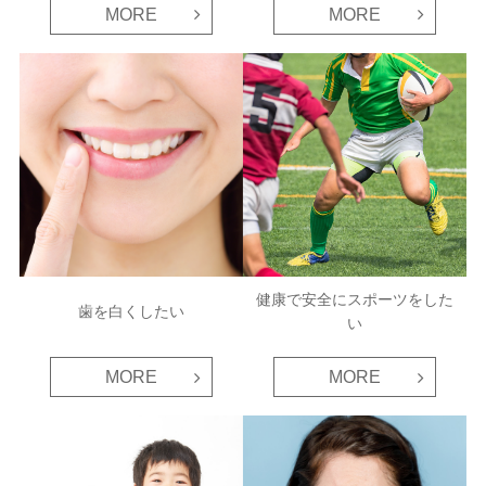
MORE
MORE
健康で安全にスポーツをした
歯を白くしたい
い
MORE
MORE