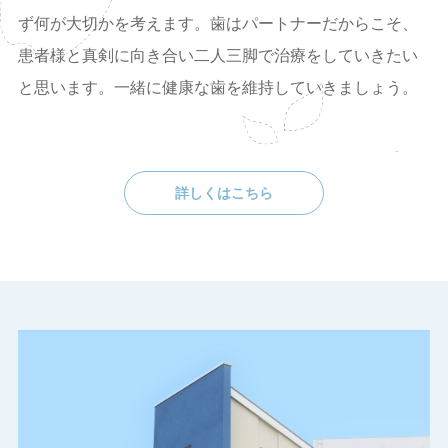
ず何が大切かを考えます。歯はパートナーだからこそ、
患者様と真剣に向き合い二人三脚で治療をしていきたい
と思います。一緒に健康な歯を維持していきましょう。
詳しくはこちら