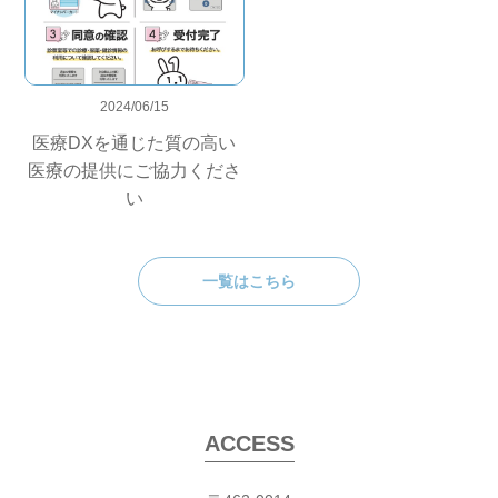
2024/06/15
医療DXを通じた質の高い
医療の提供にご協力くださ
い
一覧はこちら
ACCESS