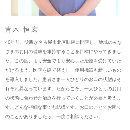
青木 恒宏
40年前、父親が名古屋市北区味鋺に開院し、地域のみな
さまのお口の健康を維持することを目標にやってきまし
た。この度、より安全でより安心した治療を受けていた
だけるよう、医院を建て替えし、使用機器も新しいもの
を導入しました。患者さま一人ひとりのお口の状態はそ
れぞれ異なっています。だからこそ、一人ひとりのお口
の状態に合わせた治療を行っていくことが必要と考えま
す。どんな些細な事でも結構です。お口のことでお困り
のことがありましたら、一度ご相談ください。