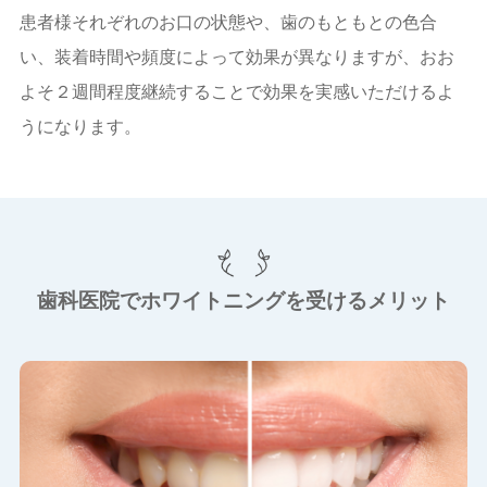
患者様それぞれのお口の状態や、歯のもともとの色合
い、装着時間や頻度によって効果が異なりますが、おお
よそ２週間程度継続することで効果を実感いただけるよ
うになります。
歯科医院でホワイトニングを受けるメリット