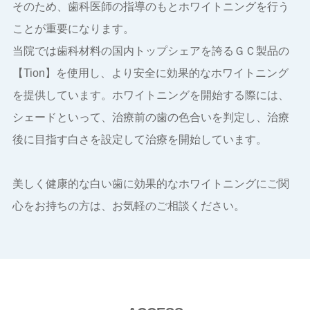
そのため、歯科医師の指導のもとホワイトニングを行う
ことが重要になります。
当院では歯科材料の国内トップシェアを誇るＧＣ製品の
【Tion】を使用し、より安全に効果的なホワイトニング
を提供しています。ホワイトニングを開始する際には、
シェードといって、治療前の歯の色合いを判定し、治療
後に目指す白さを設定して治療を開始しています。
美しく健康的な白い歯に効果的なホワイトニングにご関
心をお持ちの方は、お気軽のご相談ください。