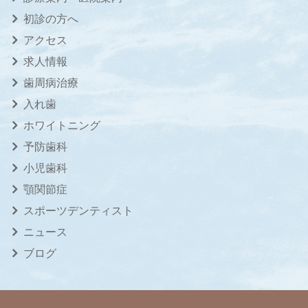
初診の方へ
アクセス
求人情報
歯周病治療
入れ歯
ホワイトニング
予防歯科
小児歯科
顎関節症
スポーツデンティスト
ニュース
ブログ