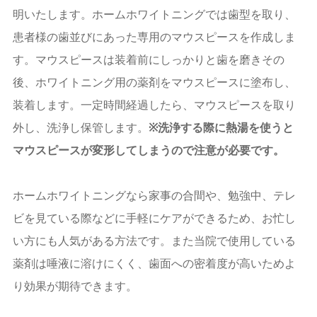
明いたします。ホームホワイトニングでは歯型を取り、
患者様の歯並びにあった専用のマウスピースを作成しま
す。マウスピースは装着前にしっかりと歯を磨きその
後、ホワイトニング用の薬剤をマウスピースに塗布し、
装着します。一定時間経過したら、マウスピースを取り
外し、洗浄し保管します。
※洗浄する際に熱湯を使うと
マウスピースが変形してしまうので注意が必要です。
ホームホワイトニングなら家事の合間や、勉強中、テレ
ビを見ている際などに手軽にケアができるため、お忙し
い方にも人気がある方法です。また当院で使用している
薬剤は唾液に溶けにくく、歯面への密着度が高いためよ
り効果が期待できます。