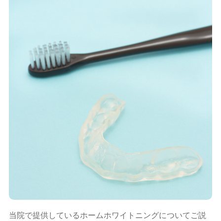
当院で提供しているホームホワイトニングについてご説