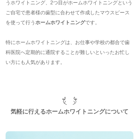
うホワイトニング、2つ目がホームホワイトニングという
ご自宅で患者様の歯型に合わせて作成したマウスピース
を使って行う
ホームホワイトニング
です。
特にホームホワイトニングは、お仕事や学校の都合で歯
科医院へ定期的に通院することが難しいといったお忙し
い方にも人気があります。
気軽に行えるホームホワイトニングについて