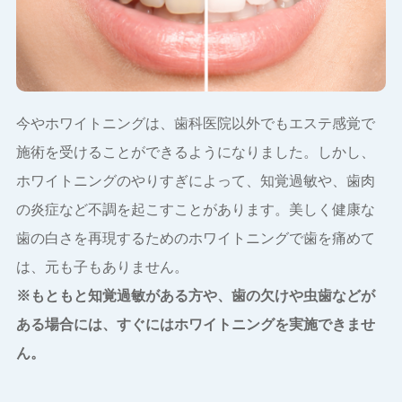
今やホワイトニングは、歯科医院以外でもエステ感覚で
施術を受けることができるようになりました。しかし、
ホワイトニングのやりすぎによって、知覚過敏や、歯肉
の炎症など不調を起こすことがあります。美しく健康な
歯の白さを再現するためのホワイトニングで歯を痛めて
は、元も子もありません。
※もともと知覚過敏がある方や、歯の欠けや虫歯などが
ある場合には、すぐにはホワイトニングを実施できませ
ん。