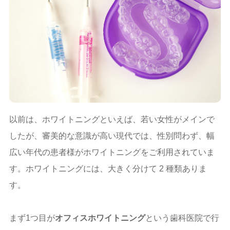
以前は、ホワイトニングといえば、若い女性がメインで
したが、審美的な意識が高い現代では、性別問わず、幅
広い年代の患者様がホワイトニングをご利用されていま
す。ホワイトニングには、大きく分けて 2 種類ありま
す。
まず1つ目が
オフィスホワイトニング
という歯科医院で行