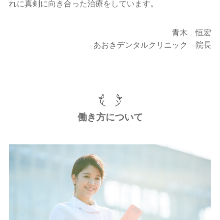
れに真剣に向き合った治療をしています。
青木 恒宏
あおきデンタルクリニック 院長
働き方について