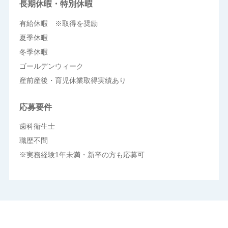
長期休暇・特別休暇
有給休暇 ※取得を奨励
夏季休暇
冬季休暇
ゴールデンウィーク
産前産後・育児休業取得実績あり
応募要件
歯科衛生士
職歴不問
※実務経験1年未満・新卒の方も応募可