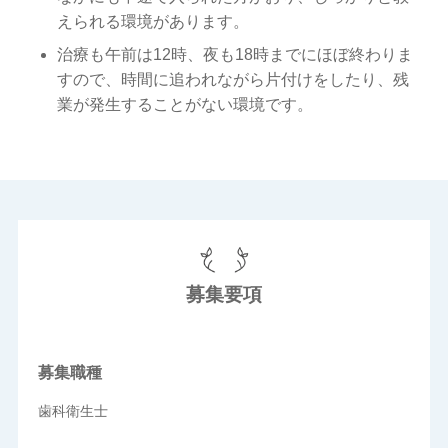
えられる環境があります。
治療も午前は12時、夜も18時までにほぼ終わりま
すので、時間に追われながら片付けをしたり、残
業が発生することがない環境です。
募集要項
募集職種
歯科衛生士