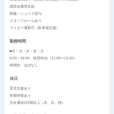
講習会費用支給
制服・シューズ貸与
スタッフルームあり
マイカー通勤可（駐車場完備）
勤務時間
■月・火・水・金・土
9:00～18:00 休憩90分（12:00〜13:30）
時間外 ほぼなし
休日
育児支援あり
長期休暇あり
完全週休2日制以上（木、日、祝）