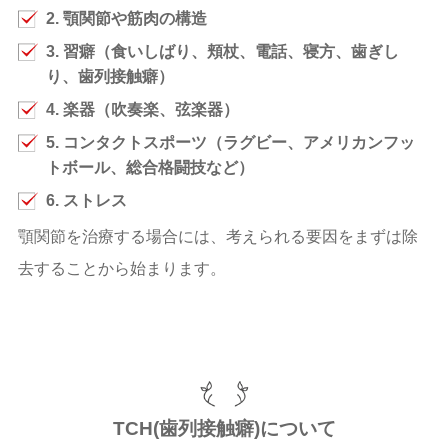
2. 顎関節や筋肉の構造
3. 習癖（食いしばり、頬杖、電話、寝方、歯ぎし
り、歯列接触癖）
4. 楽器（吹奏楽、弦楽器）
5. コンタクトスポーツ（ラグビー、アメリカンフッ
トボール、総合格闘技など）
6. ストレス
顎関節を治療する場合には、考えられる要因をまずは除
去することから始まります。
TCH(歯列接触癖)について