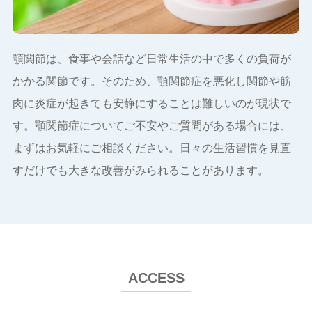
顎関節は、食事や会話など日常生活の中で多くの負荷が
かかる関節です。そのため、顎関節症を悪化し関節や筋
肉に炎症が起きても安静にすることは難しいのが現状で
す。顎関節症についてご不安やご質問がある場合には、
まずはお気軽にご相談ください。日々の生活習慣を見直
すだけでも大きな改善がみられることがあります。
ACCESS