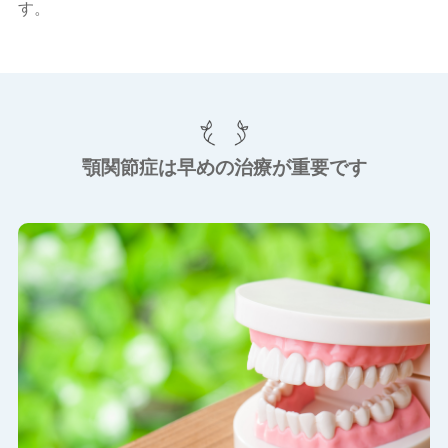
す。
顎関節症は早めの治療が重要です