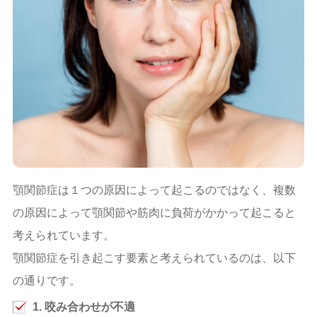
顎関節症は１つの原因によって起こるのではなく、複数
の原因によって顎関節や筋肉に負荷がかかって起こると
考えられています。
顎関節症を引き起こす要素と考えられているのは、以下
の通りです。
1. 咬み合わせが不適