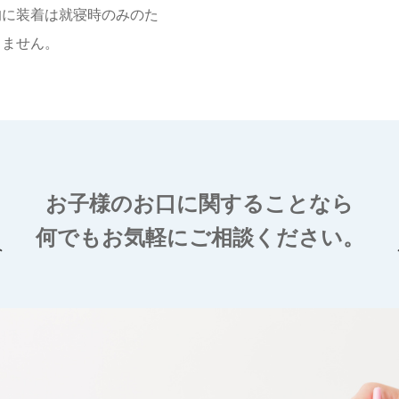
的に装着は就寝時のみのた
りません。
お子様のお口に関することなら
何でもお気軽にご相談ください。