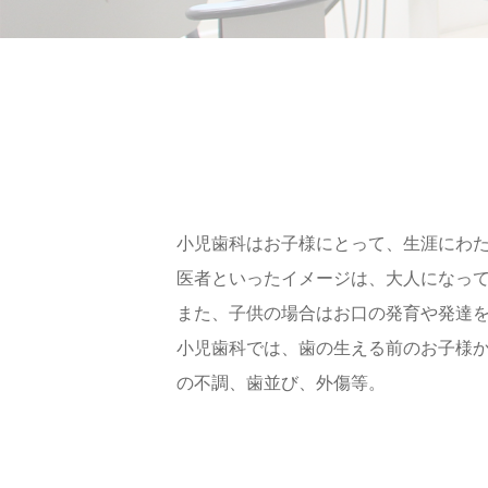
小児歯科はお子様にとって、生涯にわ
医者といったイメージは、大人になっ
また、子供の場合はお口の発育や発達
小児歯科では、歯の生える前のお子様
の不調、歯並び、外傷等。