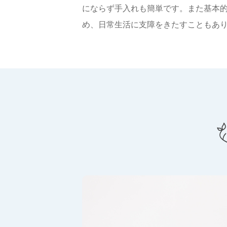
にならず手入れも簡単です。また基本
め、日常生活に支障をきたすこともあ