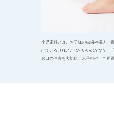
小児歯科とは、お子様の虫歯や歯肉、
げているけれどこれでいいのかな？」
お口の健康を大切に、お子様や、ご両