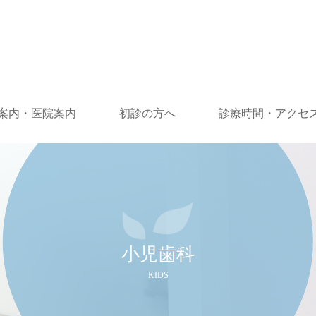
案内・医院案内
初診の方へ
診療時間・アクセ
小児歯科
KIDS