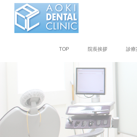
TOP
院長挨拶
診療