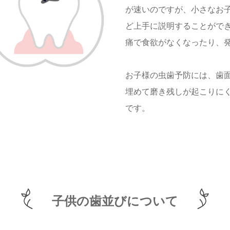
が速いのですが、小さなお
ど上手に説明することがで
痛で食欲がなくなったり、
お子様の虫歯予防には、歯
埋めて磨き残しが起こりに
です。
子供の歯並びについて